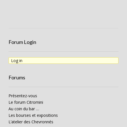
Forum Login
Log in
Forums
Présentez-vous
Le forum Citromini
Au coin du bar …
Les bourses et expositions
L’atelier des Chevronnés