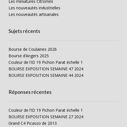
Les miniatures Citromini
Les nouveautés industrielles
Les nouveautés artisanales
Sujets récents
Bourse de Coulaines 2026
Bourse d’Angers 2025
Couleur de l’ID 19 Pichon Parat échelle 1
BOURSE EXPOSITION SEMAINE 47 2024
BOURSE EXPOSITION SEMAINE 44 2024
Réponses récentes
Couleur de l’ID 19 Pichon Parat échelle 1
BOURSE EXPOSITION SEMAINE 27 2024
Grand C4 Picasso de 2013