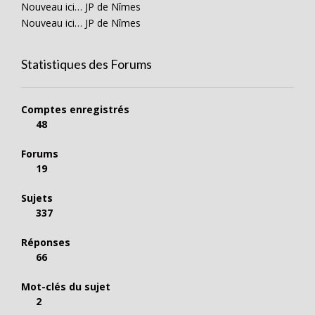
Nouveau ici… JP de Nîmes
Nouveau ici… JP de Nîmes
Statistiques des Forums
Comptes enregistrés
48
Forums
19
Sujets
337
Réponses
66
Mot-clés du sujet
2