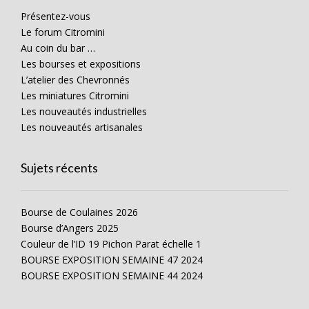
Présentez-vous
Le forum Citromini
Au coin du bar …
Les bourses et expositions
L’atelier des Chevronnés
Les miniatures Citromini
Les nouveautés industrielles
Les nouveautés artisanales
Sujets récents
Bourse de Coulaines 2026
Bourse d’Angers 2025
Couleur de l’ID 19 Pichon Parat échelle 1
BOURSE EXPOSITION SEMAINE 47 2024
BOURSE EXPOSITION SEMAINE 44 2024