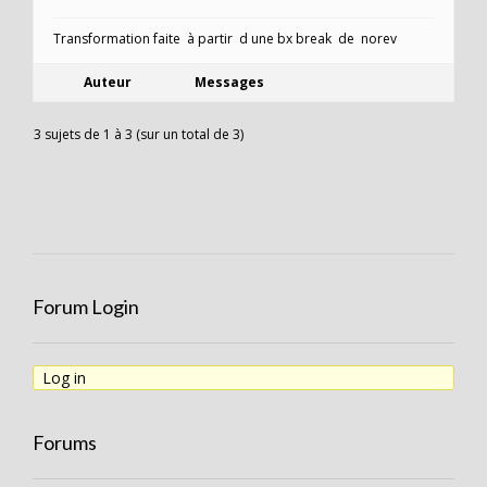
Transformation faite à partir d une bx break de norev
Auteur
Messages
3 sujets de 1 à 3 (sur un total de 3)
Forum Login
Log in
Forums