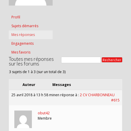
Profil
Sujets démarrés
Mes réponses
Engagements
Mes favoris
Toutes mes réponses
sur les forums
3 sujets de 1 à 3 (sur un total de 3)
Auteur
Messages
25 avril 2018 à 13 h 58 min
en réponse à :
2 CV CHARBONNEAU
#615
obut42
Membre