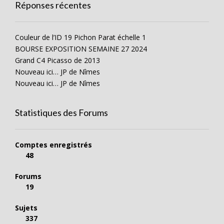
Réponses récentes
Couleur de l’ID 19 Pichon Parat échelle 1
BOURSE EXPOSITION SEMAINE 27 2024
Grand C4 Picasso de 2013
Nouveau ici… JP de Nîmes
Nouveau ici… JP de Nîmes
Statistiques des Forums
Comptes enregistrés
48
Forums
19
Sujets
337