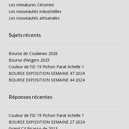
Les miniatures Citromini
Les nouveautés industrielles
Les nouveautés artisanales
Sujets récents
Bourse de Coulaines 2026
Bourse d’Angers 2025
Couleur de l’ID 19 Pichon Parat échelle 1
BOURSE EXPOSITION SEMAINE 47 2024
BOURSE EXPOSITION SEMAINE 44 2024
Réponses récentes
Couleur de l’ID 19 Pichon Parat échelle 1
BOURSE EXPOSITION SEMAINE 27 2024
Grand C4 Picasso de 2013