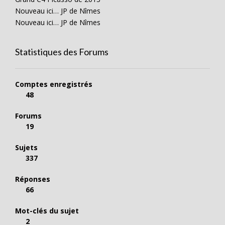
Nouveau ici… JP de Nîmes
Nouveau ici… JP de Nîmes
Statistiques des Forums
Comptes enregistrés
48
Forums
19
Sujets
337
Réponses
66
Mot-clés du sujet
2