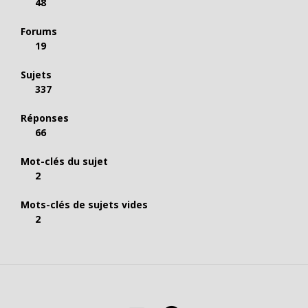
48
Forums
19
Sujets
337
Réponses
66
Mot-clés du sujet
2
Mots-clés de sujets vides
2