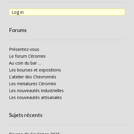
Log in
Forums
Présentez-vous
Le forum Citromini
Au coin du bar …
Les bourses et expositions
L’atelier des Chevronnés
Les miniatures Citromini
Les nouveautés industrielles
Les nouveautés artisanales
Sujets récents