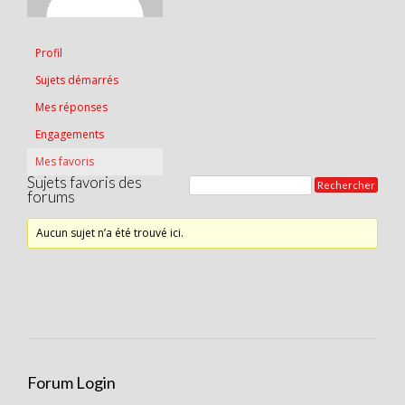
Profil
Sujets démarrés
Mes réponses
Engagements
Mes favoris
Sujets favoris des
forums
Aucun sujet n’a été trouvé ici.
Forum Login