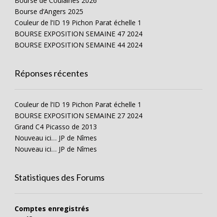
Bourse de Coulaines 2026
Bourse d’Angers 2025
Couleur de l’ID 19 Pichon Parat échelle 1
BOURSE EXPOSITION SEMAINE 47 2024
BOURSE EXPOSITION SEMAINE 44 2024
Réponses récentes
Couleur de l’ID 19 Pichon Parat échelle 1
BOURSE EXPOSITION SEMAINE 27 2024
Grand C4 Picasso de 2013
Nouveau ici… JP de Nîmes
Nouveau ici… JP de Nîmes
Statistiques des Forums
Comptes enregistrés