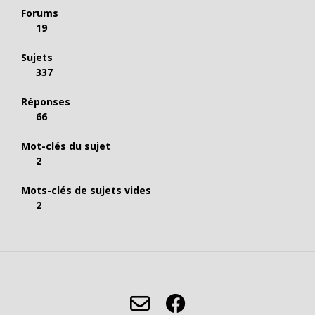
Forums
19
Sujets
337
Réponses
66
Mot-clés du sujet
2
Mots-clés de sujets vides
2