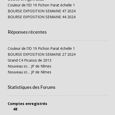
Couleur de l’ID 19 Pichon Parat échelle 1
BOURSE EXPOSITION SEMAINE 47 2024
BOURSE EXPOSITION SEMAINE 44 2024
Réponses récentes
Couleur de l’ID 19 Pichon Parat échelle 1
BOURSE EXPOSITION SEMAINE 27 2024
Grand C4 Picasso de 2013
Nouveau ici… JP de Nîmes
Nouveau ici… JP de Nîmes
Statistiques des Forums
Comptes enregistrés
48