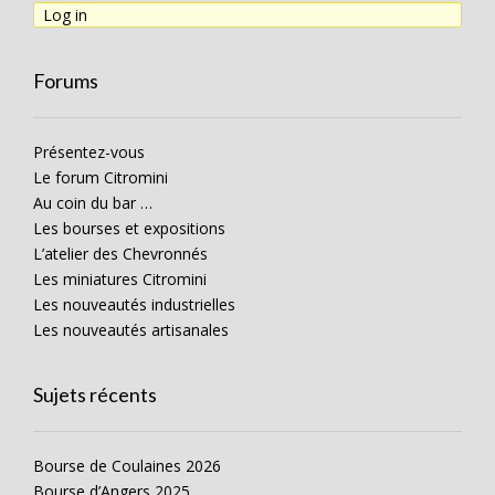
Log in
Forums
Présentez-vous
Le forum Citromini
Au coin du bar …
Les bourses et expositions
L’atelier des Chevronnés
Les miniatures Citromini
Les nouveautés industrielles
Les nouveautés artisanales
Sujets récents
Bourse de Coulaines 2026
Bourse d’Angers 2025