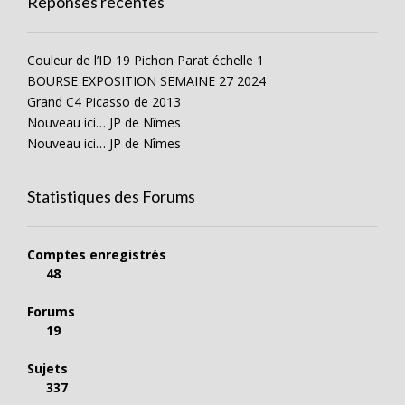
Réponses récentes
Couleur de l’ID 19 Pichon Parat échelle 1
BOURSE EXPOSITION SEMAINE 27 2024
Grand C4 Picasso de 2013
Nouveau ici… JP de Nîmes
Nouveau ici… JP de Nîmes
Statistiques des Forums
Comptes enregistrés
48
Forums
19
Sujets
337