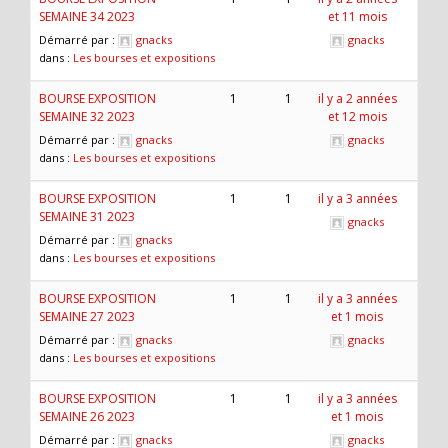
SEMAINE 34 2023
et 11 mois
Démarré par :
gnacks
gnacks
dans :
Les bourses et expositions
BOURSE EXPOSITION
1
1
il y a 2 années
SEMAINE 32 2023
et 12 mois
Démarré par :
gnacks
gnacks
dans :
Les bourses et expositions
BOURSE EXPOSITION
1
1
il y a 3 années
SEMAINE 31 2023
gnacks
Démarré par :
gnacks
dans :
Les bourses et expositions
BOURSE EXPOSITION
1
1
il y a 3 années
SEMAINE 27 2023
et 1 mois
Démarré par :
gnacks
gnacks
dans :
Les bourses et expositions
BOURSE EXPOSITION
1
1
il y a 3 années
SEMAINE 26 2023
et 1 mois
Démarré par :
gnacks
gnacks