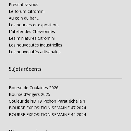
Présentez-vous
Le forum Citromini
Au coin du bar …
Les bourses et expositions
L’atelier des Chevronnés
Les miniatures Citromini
Les nouveautés industrielles
Les nouveautés artisanales
Sujets récents
Bourse de Coulaines 2026
Bourse d’Angers 2025
Couleur de l’ID 19 Pichon Parat échelle 1
BOURSE EXPOSITION SEMAINE 47 2024
BOURSE EXPOSITION SEMAINE 44 2024