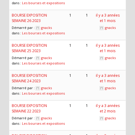
dans :
Les bourses et expositions
BOURSE EXPOSITION
1
1
il y a 3 années
SEMAINE 26 2023
et 1 mois
Démarré par :
gnacks
gnacks
dans :
Les bourses et expositions
BOURSE EXPOSITION
1
1
il y a 3 années
SEMAINE 25 2023
et 1 mois
Démarré par :
gnacks
gnacks
dans :
Les bourses et expositions
BOURSE EXPOSITION
1
1
il y a 3 années
SEMAINE 24 2023
et 1 mois
Démarré par :
gnacks
gnacks
dans :
Les bourses et expositions
BOURSE EXPOSITION
1
1
il y a 3 années
SEMAINE 22 2023
et 2 mois
Démarré par :
gnacks
gnacks
dans :
Les bourses et expositions