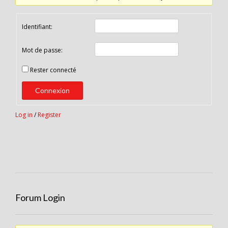
Identifiant:
Mot de passe:
Rester connecté
Connexion
Log in
/
Register
Forum Login