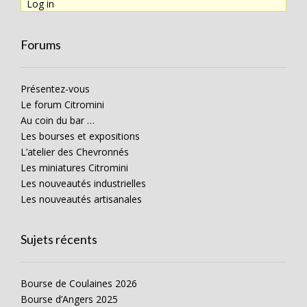
Log in
Forums
Présentez-vous
Le forum Citromini
Au coin du bar …
Les bourses et expositions
L’atelier des Chevronnés
Les miniatures Citromini
Les nouveautés industrielles
Les nouveautés artisanales
Sujets récents
Bourse de Coulaines 2026
Bourse d’Angers 2025