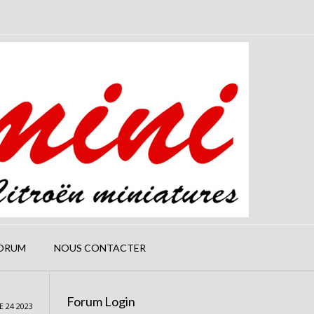
ORUM
NOUS CONTACTER
Forum Login
 24 2023