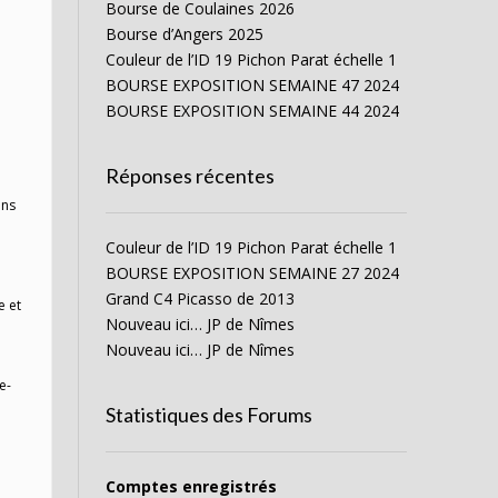
Bourse de Coulaines 2026
Bourse d’Angers 2025
Couleur de l’ID 19 Pichon Parat échelle 1
BOURSE EXPOSITION SEMAINE 47 2024
BOURSE EXPOSITION SEMAINE 44 2024
Réponses récentes
ons
Couleur de l’ID 19 Pichon Parat échelle 1
BOURSE EXPOSITION SEMAINE 27 2024
Grand C4 Picasso de 2013
e et
Nouveau ici… JP de Nîmes
Nouveau ici… JP de Nîmes
e-
Statistiques des Forums
Comptes enregistrés