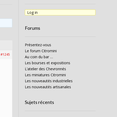
Log in
Forums
Présentez-vous
Le forum Citromini
#1245
Au coin du bar …
Les bourses et expositions
L’atelier des Chevronnés
Les miniatures Citromini
Les nouveautés industrielles
Les nouveautés artisanales
Sujets récents