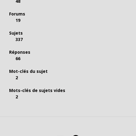
48
Forums
19
Sujets
337
Réponses
66
Mot-clés du sujet
2
Mots-clés de sujets vides
2