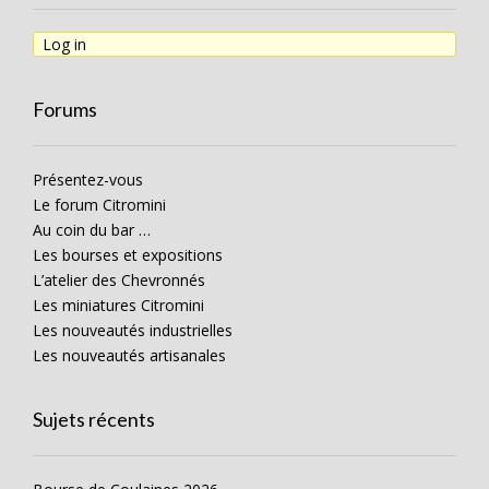
Log in
Forums
Présentez-vous
Le forum Citromini
Au coin du bar …
Les bourses et expositions
L’atelier des Chevronnés
Les miniatures Citromini
Les nouveautés industrielles
Les nouveautés artisanales
Sujets récents