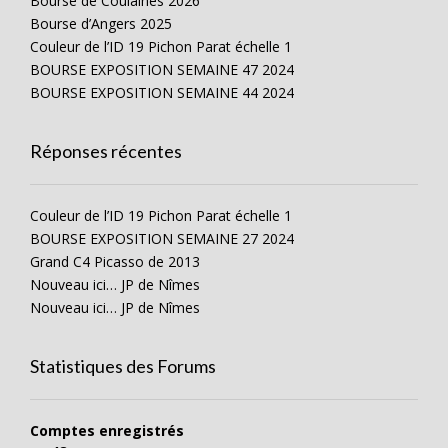
Bourse de Coulaines 2026
Bourse d’Angers 2025
Couleur de l’ID 19 Pichon Parat échelle 1
BOURSE EXPOSITION SEMAINE 47 2024
BOURSE EXPOSITION SEMAINE 44 2024
Réponses récentes
Couleur de l’ID 19 Pichon Parat échelle 1
BOURSE EXPOSITION SEMAINE 27 2024
Grand C4 Picasso de 2013
Nouveau ici… JP de Nîmes
Nouveau ici… JP de Nîmes
Statistiques des Forums
Comptes enregistrés