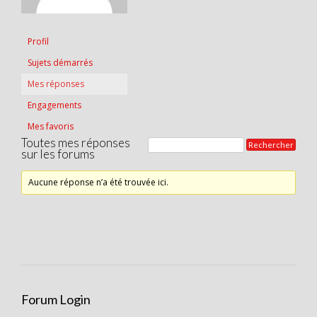
Profil
Sujets démarrés
Mes réponses
Engagements
Mes favoris
Toutes mes réponses
sur les forums
Aucune réponse n’a été trouvée ici.
Forum Login