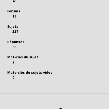
48
Forums
19
Sujets
337
Réponses
66
Mot-clés du sujet
2
Mots-clés de sujets vides
2