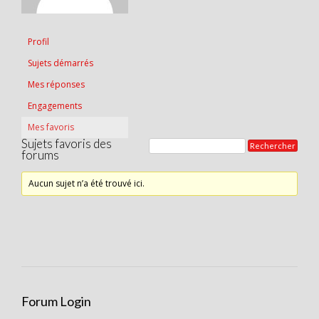
Profil
Sujets démarrés
Mes réponses
Engagements
Mes favoris
Sujets favoris des
forums
Aucun sujet n’a été trouvé ici.
Forum Login