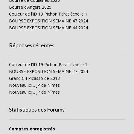
Bourse de Coulaines 2026
Bourse d’Angers 2025
Couleur de l’ID 19 Pichon Parat échelle 1
BOURSE EXPOSITION SEMAINE 47 2024
BOURSE EXPOSITION SEMAINE 44 2024
Réponses récentes
Couleur de l’ID 19 Pichon Parat échelle 1
BOURSE EXPOSITION SEMAINE 27 2024
Grand C4 Picasso de 2013
Nouveau ici… JP de Nîmes
Nouveau ici… JP de Nîmes
Statistiques des Forums
Comptes enregistrés