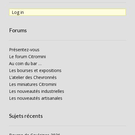
Log in
Forums
Présentez-vous
Le forum Citromini
Au coin du bar …
Les bourses et expositions
L’atelier des Chevronnés
Les miniatures Citromini
Les nouveautés industrielles
Les nouveautés artisanales
Sujets récents