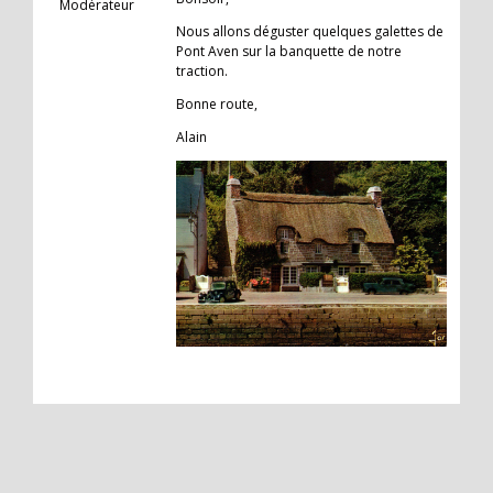
Modérateur
Nous allons déguster quelques galettes de
Pont Aven sur la banquette de notre
traction.
Bonne route,
Alain