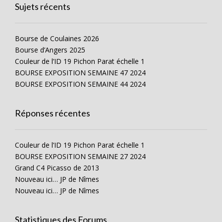
Sujets récents
Bourse de Coulaines 2026
Bourse d’Angers 2025
Couleur de l’ID 19 Pichon Parat échelle 1
BOURSE EXPOSITION SEMAINE 47 2024
BOURSE EXPOSITION SEMAINE 44 2024
Réponses récentes
Couleur de l’ID 19 Pichon Parat échelle 1
BOURSE EXPOSITION SEMAINE 27 2024
Grand C4 Picasso de 2013
Nouveau ici… JP de Nîmes
Nouveau ici… JP de Nîmes
Statistiques des Forums