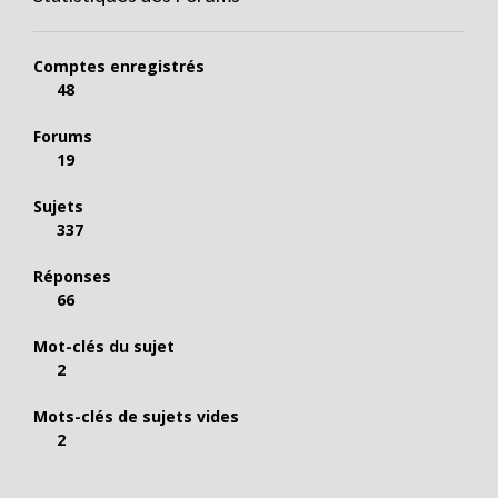
Comptes enregistrés
48
Forums
19
Sujets
337
Réponses
66
Mot-clés du sujet
2
Mots-clés de sujets vides
2