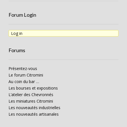
Forum Login
Log in
Forums
Présentez-vous
Le forum Citromini
Au coin du bar …
Les bourses et expositions
L’atelier des Chevronnés
Les miniatures Citromini
Les nouveautés industrielles
Les nouveautés artisanales