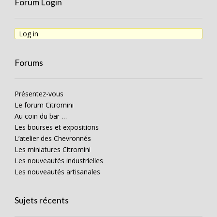
Forum Login
Log in
Forums
Présentez-vous
Le forum Citromini
Au coin du bar …
Les bourses et expositions
L’atelier des Chevronnés
Les miniatures Citromini
Les nouveautés industrielles
Les nouveautés artisanales
Sujets récents