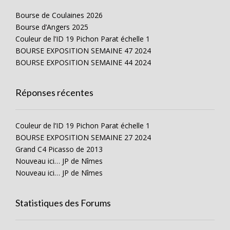
Bourse de Coulaines 2026
Bourse d’Angers 2025
Couleur de l’ID 19 Pichon Parat échelle 1
BOURSE EXPOSITION SEMAINE 47 2024
BOURSE EXPOSITION SEMAINE 44 2024
Réponses récentes
Couleur de l’ID 19 Pichon Parat échelle 1
BOURSE EXPOSITION SEMAINE 27 2024
Grand C4 Picasso de 2013
Nouveau ici… JP de Nîmes
Nouveau ici… JP de Nîmes
Statistiques des Forums