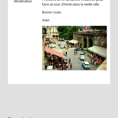
Modérateur
faire un tour d’Ami6 dans la vieille ville.
Bonne route,
Alain