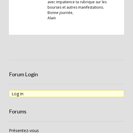
avec impatience ta rubrique sur les
bourses et autres manifestations.
Bonne journée,
Alain
Forum Login
Log in
Forums
Présentez-vous