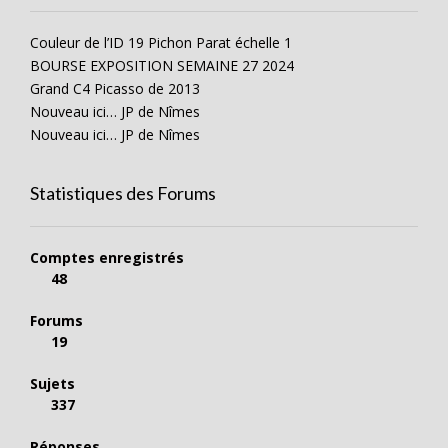
Couleur de l’ID 19 Pichon Parat échelle 1
BOURSE EXPOSITION SEMAINE 27 2024
Grand C4 Picasso de 2013
Nouveau ici… JP de Nîmes
Nouveau ici… JP de Nîmes
Statistiques des Forums
Comptes enregistrés
48
Forums
19
Sujets
337
Réponses