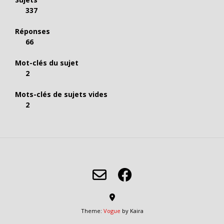
337
Réponses
66
Mot-clés du sujet
2
Mots-clés de sujets vides
2
Theme:
Vogue
by Kaira