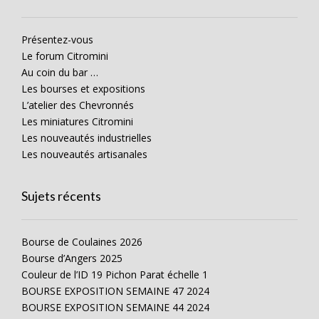
Présentez-vous
Le forum Citromini
Au coin du bar …
Les bourses et expositions
L’atelier des Chevronnés
Les miniatures Citromini
Les nouveautés industrielles
Les nouveautés artisanales
Sujets récents
Bourse de Coulaines 2026
Bourse d’Angers 2025
Couleur de l’ID 19 Pichon Parat échelle 1
BOURSE EXPOSITION SEMAINE 47 2024
BOURSE EXPOSITION SEMAINE 44 2024