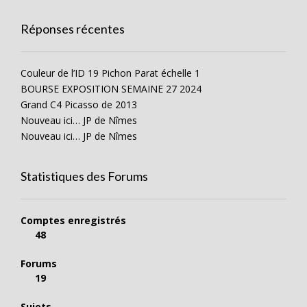
Réponses récentes
Couleur de l’ID 19 Pichon Parat échelle 1
BOURSE EXPOSITION SEMAINE 27 2024
Grand C4 Picasso de 2013
Nouveau ici… JP de Nîmes
Nouveau ici… JP de Nîmes
Statistiques des Forums
Comptes enregistrés
48
Forums
19
Sujets