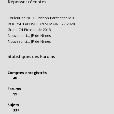
Réponses récentes
Couleur de l’ID 19 Pichon Parat échelle 1
BOURSE EXPOSITION SEMAINE 27 2024
Grand C4 Picasso de 2013
Nouveau ici… JP de Nîmes
Nouveau ici… JP de Nîmes
Statistiques des Forums
Comptes enregistrés
48
Forums
19
Sujets
337