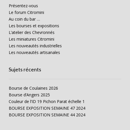
Présentez-vous
Le forum Citromini
Au coin du bar …
Les bourses et expositions
L’atelier des Chevronnés
Les miniatures Citromini
Les nouveautés industrielles
Les nouveautés artisanales
Sujets récents
Bourse de Coulaines 2026
Bourse d’Angers 2025
Couleur de l’ID 19 Pichon Parat échelle 1
BOURSE EXPOSITION SEMAINE 47 2024
BOURSE EXPOSITION SEMAINE 44 2024