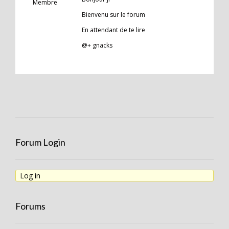
Membre
Bienvenu sur le forum
En attendant de te lire
@+ gnacks
Forum Login
Log in
Forums