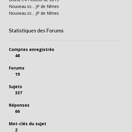
Nouveau ici… JP de Nîmes
Nouveau ici… JP de Nîmes
Statistiques des Forums
Comptes enregistrés
48
Forums
19
Sujets
337
Réponses
66
Mot-clés du sujet
2