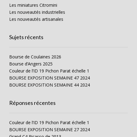
Les miniatures Citromini
Les nouveautés industrielles
Les nouveautés artisanales
Sujets récents
Bourse de Coulaines 2026
Bourse d’Angers 2025
Couleur de l’ID 19 Pichon Parat échelle 1
BOURSE EXPOSITION SEMAINE 47 2024
BOURSE EXPOSITION SEMAINE 44 2024
Réponses récentes
Couleur de l’ID 19 Pichon Parat échelle 1
BOURSE EXPOSITION SEMAINE 27 2024
Grand C4 Picasso de 2013