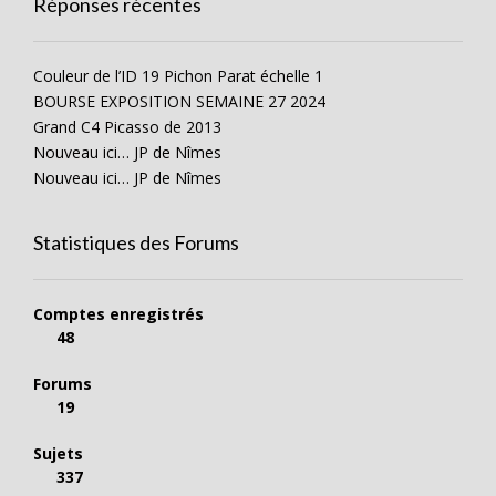
Réponses récentes
Couleur de l’ID 19 Pichon Parat échelle 1
BOURSE EXPOSITION SEMAINE 27 2024
Grand C4 Picasso de 2013
Nouveau ici… JP de Nîmes
Nouveau ici… JP de Nîmes
Statistiques des Forums
Comptes enregistrés
48
Forums
19
Sujets
337