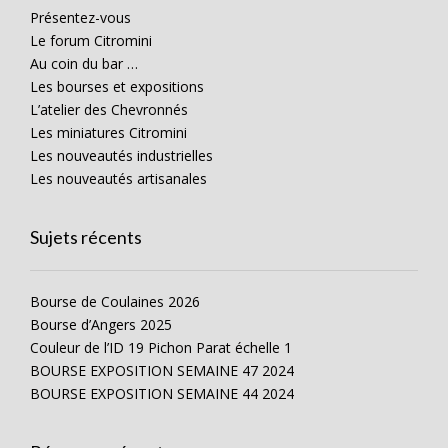
Présentez-vous
Le forum Citromini
Au coin du bar …
Les bourses et expositions
L’atelier des Chevronnés
Les miniatures Citromini
Les nouveautés industrielles
Les nouveautés artisanales
Sujets récents
Bourse de Coulaines 2026
Bourse d’Angers 2025
Couleur de l’ID 19 Pichon Parat échelle 1
BOURSE EXPOSITION SEMAINE 47 2024
BOURSE EXPOSITION SEMAINE 44 2024