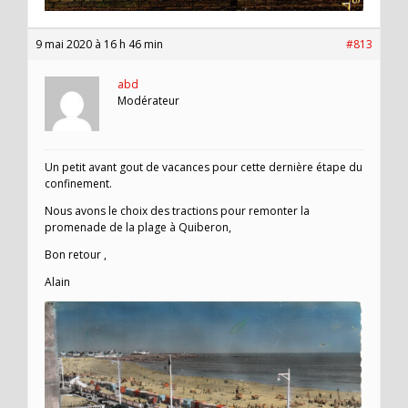
9 mai 2020 à 16 h 46 min
#813
abd
Modérateur
Un petit avant gout de vacances pour cette dernière étape du
confinement.
Nous avons le choix des tractions pour remonter la
promenade de la plage à Quiberon,
Bon retour ,
Alain