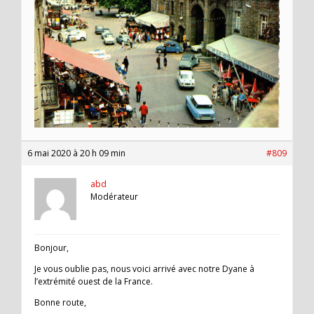
6 mai 2020 à 20 h 09 min
#809
abd
Modérateur
Bonjour,
Je vous oublie pas, nous voici arrivé avec notre Dyane à
l’extrémité ouest de la France.
Bonne route,