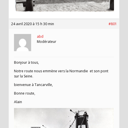
24 avril 2020 à 15 h 30 min
#801
abd
Modérateur
Bonjour à tous,
Notre route nous emmène vers la Normandie et son pont
sur la Seine.
bienvenue à Tancarville,
Bonne route,
Alain