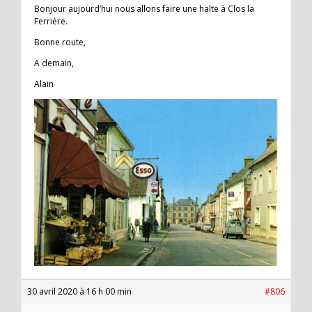
Bonjour aujourd’hui nous allons faire une halte à Clos la
Ferrière.
Bonne route,
A demain,
Alain
30 avril 2020 à 16 h 00 min
#806