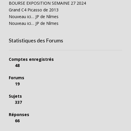
BOURSE EXPOSITION SEMAINE 27 2024
Grand C4 Picasso de 2013
Nouveau ici… JP de Nîmes
Nouveau ici… JP de Nîmes
Statistiques des Forums
Comptes enregistrés
48
Forums
19
Sujets
337
Réponses
66