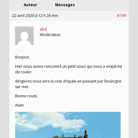
Auteur
Messages
22 avril 2020 à 12 h 26 min
#799
abd
Modérateur
Bonjour,
Hier nous avons rencontré un petit souci qui nous a empêché
de rouler.
dirigeons nous vers la cote d’opale en passant par Boulogne
sur mer.
Bonne route,
Alain