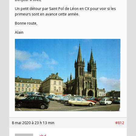
Un petit détour par Saint Pol de Léon en CX pour voir si les
primeurs sont en avance cette année.
Bonne route,
Alain
8 mai 2020 à 23 h 13 min
#812