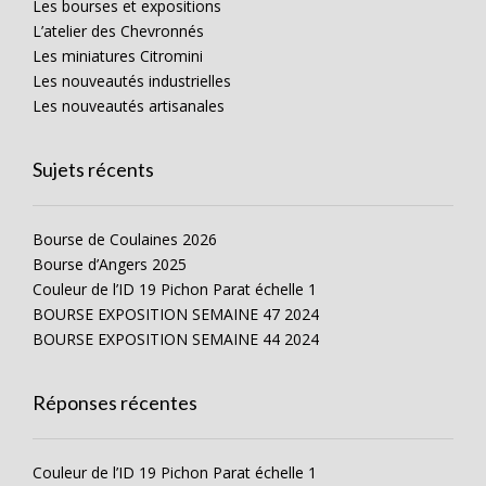
Les bourses et expositions
L’atelier des Chevronnés
Les miniatures Citromini
Les nouveautés industrielles
Les nouveautés artisanales
Sujets récents
Bourse de Coulaines 2026
Bourse d’Angers 2025
Couleur de l’ID 19 Pichon Parat échelle 1
BOURSE EXPOSITION SEMAINE 47 2024
BOURSE EXPOSITION SEMAINE 44 2024
Réponses récentes
Couleur de l’ID 19 Pichon Parat échelle 1