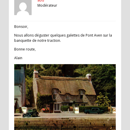
abd
Modérateur
Bonsoir,
Nous allons déguster quelques galettes de Pont Aven sur la
banquette de notre traction.
Bonne route,
Alain