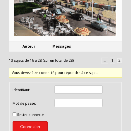
Auteur
Messages
13 sujets de 16 à 28 (sur un total de 28)
←
1
2
Vous devez être connecté pour répondre à ce sujet.
Identifiant:
Mot de passe:
Rester connecté
Connexion