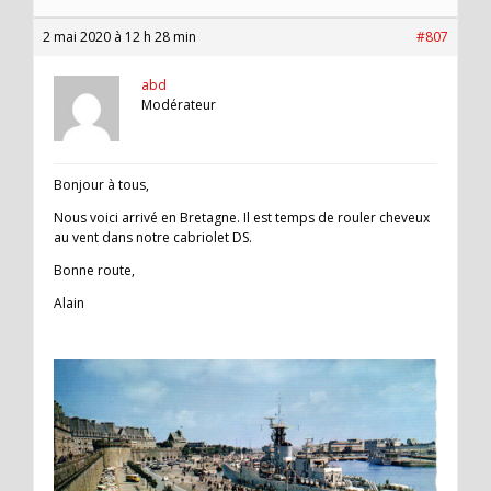
2 mai 2020 à 12 h 28 min
#807
abd
Modérateur
Bonjour à tous,
Nous voici arrivé en Bretagne. Il est temps de rouler cheveux
au vent dans notre cabriolet DS.
Bonne route,
Alain