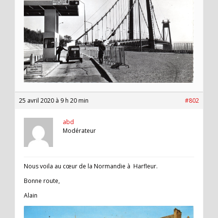
25 avril 2020 à 9 h 20 min
#802
abd
Modérateur
Nous voila au cœur de la Normandie à Harfleur.
Bonne route,
Alain