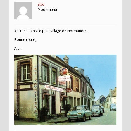
abd
Modérateur
Restons dans ce petit village de Normandie.
Bonne route,
Alain
.