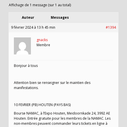
Affichage de 1 message (sur 1 au total)
Auteur
Messages
9 février 2024 à 13 h 45 min
#1394
gnacks
Membre
Bonjour à tous
Attention bien se renseigner sur le maintien des
manifestations.
10 FEVRIER (PB) HOUTEN (PAYS BAS)
Bourse NAMAC, à l’Expo Houten, Meidoornkade 24, 3992 AE
Houten. Entrée gratuite pour les membres de la NAMAC. Les
non-membres peuvent commander leurs tickets en ligne à