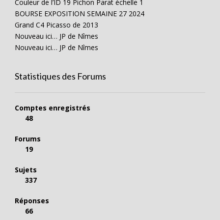
Couleur de l’ID 19 Pichon Parat échelle 1
BOURSE EXPOSITION SEMAINE 27 2024
Grand C4 Picasso de 2013
Nouveau ici… JP de Nîmes
Nouveau ici… JP de Nîmes
Statistiques des Forums
Comptes enregistrés
48
Forums
19
Sujets
337
Réponses
66