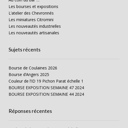
Les bourses et expositions
L’atelier des Chevronnés
Les miniatures Citromini
Les nouveautés industrielles
Les nouveautés artisanales
Sujets récents
Bourse de Coulaines 2026
Bourse d’Angers 2025
Couleur de l’ID 19 Pichon Parat échelle 1
BOURSE EXPOSITION SEMAINE 47 2024
BOURSE EXPOSITION SEMAINE 44 2024
Réponses récentes