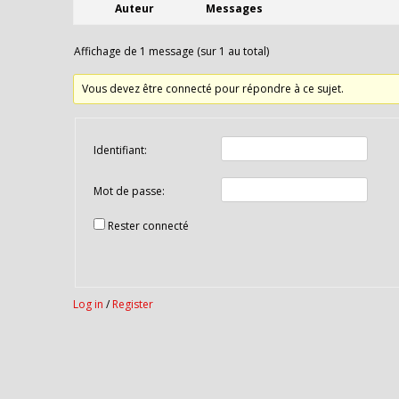
Auteur
Messages
Affichage de 1 message (sur 1 au total)
Vous devez être connecté pour répondre à ce sujet.
Identifiant:
Mot de passe:
Rester connecté
Log in
/
Register