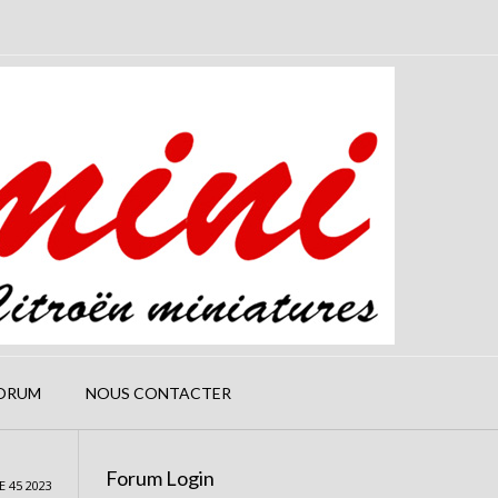
ORUM
NOUS CONTACTER
Forum Login
 45 2023