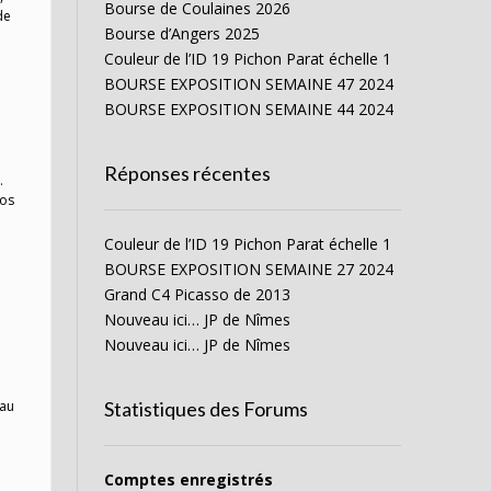
Bourse de Coulaines 2026
de
Bourse d’Angers 2025
Couleur de l’ID 19 Pichon Parat échelle 1
BOURSE EXPOSITION SEMAINE 47 2024
BOURSE EXPOSITION SEMAINE 44 2024
Réponses récentes
.
ros
Couleur de l’ID 19 Pichon Parat échelle 1
BOURSE EXPOSITION SEMAINE 27 2024
Grand C4 Picasso de 2013
Nouveau ici… JP de Nîmes
Nouveau ici… JP de Nîmes
 au
Statistiques des Forums
Comptes enregistrés