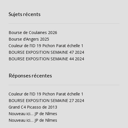
Sujets récents
Bourse de Coulaines 2026
Bourse d’Angers 2025
Couleur de l’ID 19 Pichon Parat échelle 1
BOURSE EXPOSITION SEMAINE 47 2024
BOURSE EXPOSITION SEMAINE 44 2024
Réponses récentes
Couleur de l’ID 19 Pichon Parat échelle 1
BOURSE EXPOSITION SEMAINE 27 2024
Grand C4 Picasso de 2013
Nouveau ici… JP de Nîmes
Nouveau ici… JP de Nîmes