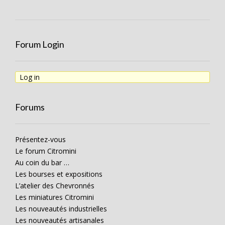
Forum Login
Log in
Forums
Présentez-vous
Le forum Citromini
Au coin du bar …
Les bourses et expositions
L’atelier des Chevronnés
Les miniatures Citromini
Les nouveautés industrielles
Les nouveautés artisanales