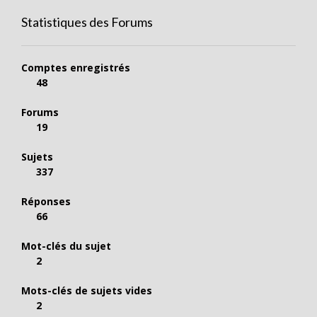
Statistiques des Forums
Comptes enregistrés
48
Forums
19
Sujets
337
Réponses
66
Mot-clés du sujet
2
Mots-clés de sujets vides
2