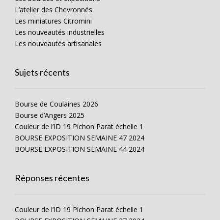
L’atelier des Chevronnés
Les miniatures Citromini
Les nouveautés industrielles
Les nouveautés artisanales
Sujets récents
Bourse de Coulaines 2026
Bourse d’Angers 2025
Couleur de l’ID 19 Pichon Parat échelle 1
BOURSE EXPOSITION SEMAINE 47 2024
BOURSE EXPOSITION SEMAINE 44 2024
Réponses récentes
Couleur de l’ID 19 Pichon Parat échelle 1