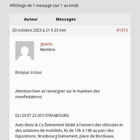
Affichage de 1 message (sur 1 au total)
Auteur
Messages
20 octobre 2023 à 21 h 23 min
#1373
gnacks
Membre
Bonjour à tous
Attention bien se renseigner sur le maintien des
manifestations.
DU 20 ET 22 (67) STRASBOURG
Auto Moto & Co Événement dédié à l’univers des véhicules et
des solutions de mobilités. Rv de 10h à 19h au parc des
Expositions. Strasbourg Evènement, place de Bordeaux,