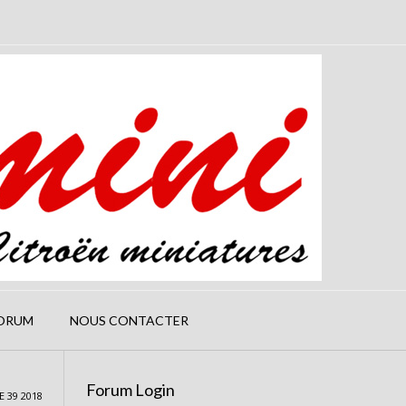
ORUM
NOUS CONTACTER
Forum Login
 39 2018