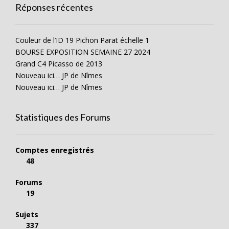
Réponses récentes
Couleur de l’ID 19 Pichon Parat échelle 1
BOURSE EXPOSITION SEMAINE 27 2024
Grand C4 Picasso de 2013
Nouveau ici… JP de Nîmes
Nouveau ici… JP de Nîmes
Statistiques des Forums
Comptes enregistrés
48
Forums
19
Sujets
337