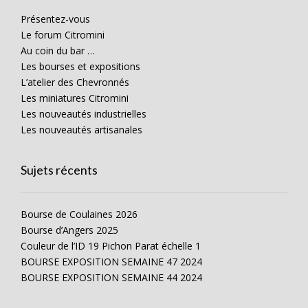
Présentez-vous
Le forum Citromini
Au coin du bar …
Les bourses et expositions
L’atelier des Chevronnés
Les miniatures Citromini
Les nouveautés industrielles
Les nouveautés artisanales
Sujets récents
Bourse de Coulaines 2026
Bourse d’Angers 2025
Couleur de l’ID 19 Pichon Parat échelle 1
BOURSE EXPOSITION SEMAINE 47 2024
BOURSE EXPOSITION SEMAINE 44 2024