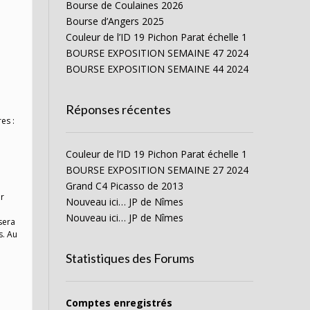
Bourse de Coulaines 2026
Bourse d’Angers 2025
Couleur de l’ID 19 Pichon Parat échelle 1
1
BOURSE EXPOSITION SEMAINE 47 2024
BOURSE EXPOSITION SEMAINE 44 2024
Réponses récentes
es :
Couleur de l’ID 19 Pichon Parat échelle 1
BOURSE EXPOSITION SEMAINE 27 2024
Grand C4 Picasso de 2013
ir
Nouveau ici… JP de Nîmes
Nouveau ici… JP de Nîmes
sera
s. Au
Statistiques des Forums
Comptes enregistrés