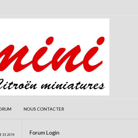
ORUM
NOUS CONTACTER
Forum Login
 33 2019