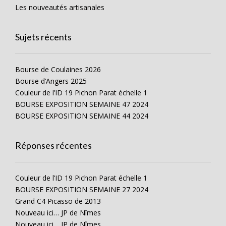
Les nouveautés artisanales
Sujets récents
Bourse de Coulaines 2026
Bourse d’Angers 2025
Couleur de l’ID 19 Pichon Parat échelle 1
BOURSE EXPOSITION SEMAINE 47 2024
BOURSE EXPOSITION SEMAINE 44 2024
Réponses récentes
Couleur de l’ID 19 Pichon Parat échelle 1
BOURSE EXPOSITION SEMAINE 27 2024
Grand C4 Picasso de 2013
Nouveau ici… JP de Nîmes
Nouveau ici… JP de Nîmes