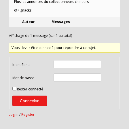
Plus les annonces du collectionneurs chineurs
@+ gnacks
Auteur
Messages
Affichage de 1 message (sur 1 au total)
Vous devez être connecté pour répondre à ce sujet.
Identifiant:
Mot de passe:
Rester connecté
Connexion
Log in
/
Register