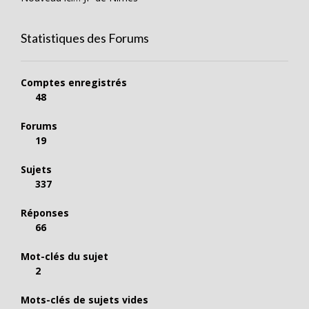
Statistiques des Forums
Comptes enregistrés
48
Forums
19
Sujets
337
Réponses
66
Mot-clés du sujet
2
Mots-clés de sujets vides