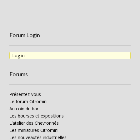
Forum Login
Log in
Forums
Présentez-vous
Le forum Citromini
Au coin du bar …
Les bourses et expositions
L’atelier des Chevronnés
Les miniatures Citromini
Les nouveautés industrielles