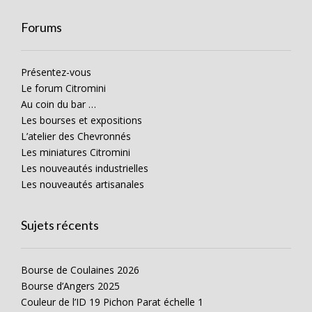
Forums
Présentez-vous
Le forum Citromini
Au coin du bar …
Les bourses et expositions
L’atelier des Chevronnés
Les miniatures Citromini
Les nouveautés industrielles
Les nouveautés artisanales
Sujets récents
Bourse de Coulaines 2026
Bourse d’Angers 2025
Couleur de l’ID 19 Pichon Parat échelle 1