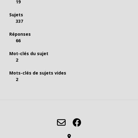
19
Sujets
337
Réponses
66
Mot-clés du sujet
2
Mots-clés de sujets vides
2