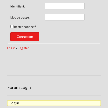
Identifiant:
Mot de passe:
Rester connecté
Connexion
Log in
/
Register
Forum Login
Log in