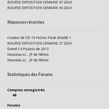
BOURSE EXPOSITION SEMAINE 47 2024
BOURSE EXPOSITION SEMAINE 44 2024
Réponses récentes
Couleur de l’ID 19 Pichon Parat échelle 1
BOURSE EXPOSITION SEMAINE 27 2024
Grand C4 Picasso de 2013
Nouveau ici… JP de Nîmes
Nouveau ici… JP de Nîmes
Statistiques des Forums
Comptes enregistrés
48
Forums