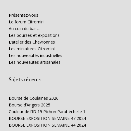
Présentez-vous
Le forum Citromini
Au coin du bar …
Les bourses et expositions
L’atelier des Chevronnés
Les miniatures Citromini
Les nouveautés industrielles
Les nouveautés artisanales
Sujets récents
Bourse de Coulaines 2026
Bourse d’Angers 2025
Couleur de l’ID 19 Pichon Parat échelle 1
BOURSE EXPOSITION SEMAINE 47 2024
BOURSE EXPOSITION SEMAINE 44 2024