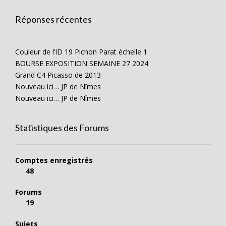
Réponses récentes
Couleur de l’ID 19 Pichon Parat échelle 1
BOURSE EXPOSITION SEMAINE 27 2024
Grand C4 Picasso de 2013
Nouveau ici… JP de Nîmes
Nouveau ici… JP de Nîmes
Statistiques des Forums
Comptes enregistrés
48
Forums
19
Sujets