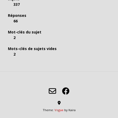
337
Réponses
66
Mot-clés du sujet
2
Mots-clés de sujets vides
2
Theme:
Vogue
by Kaira