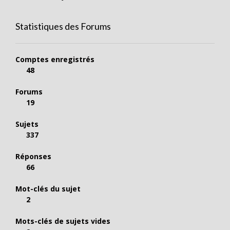
Statistiques des Forums
Comptes enregistrés
48
Forums
19
Sujets
337
Réponses
66
Mot-clés du sujet
2
Mots-clés de sujets vides