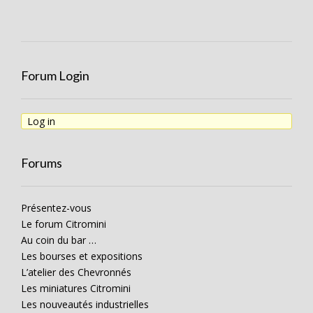
Forum Login
Log in
Forums
Présentez-vous
Le forum Citromini
Au coin du bar …
Les bourses et expositions
L’atelier des Chevronnés
Les miniatures Citromini
Les nouveautés industrielles