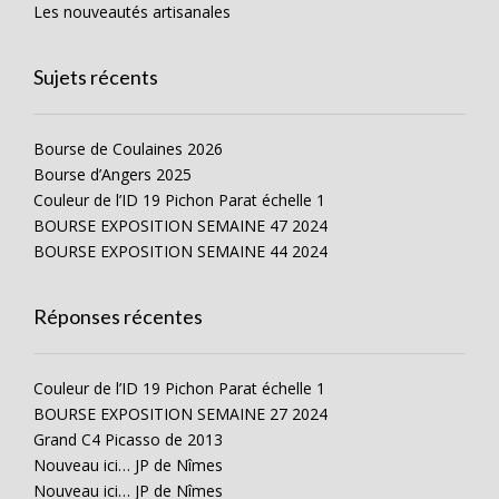
Les nouveautés artisanales
Sujets récents
Bourse de Coulaines 2026
Bourse d’Angers 2025
Couleur de l’ID 19 Pichon Parat échelle 1
BOURSE EXPOSITION SEMAINE 47 2024
BOURSE EXPOSITION SEMAINE 44 2024
Réponses récentes
Couleur de l’ID 19 Pichon Parat échelle 1
BOURSE EXPOSITION SEMAINE 27 2024
Grand C4 Picasso de 2013
Nouveau ici… JP de Nîmes
Nouveau ici… JP de Nîmes