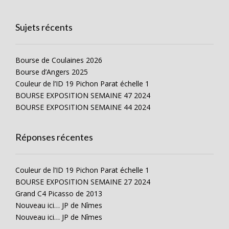
Sujets récents
Bourse de Coulaines 2026
Bourse d’Angers 2025
Couleur de l’ID 19 Pichon Parat échelle 1
BOURSE EXPOSITION SEMAINE 47 2024
BOURSE EXPOSITION SEMAINE 44 2024
Réponses récentes
Couleur de l’ID 19 Pichon Parat échelle 1
BOURSE EXPOSITION SEMAINE 27 2024
Grand C4 Picasso de 2013
Nouveau ici… JP de Nîmes
Nouveau ici… JP de Nîmes