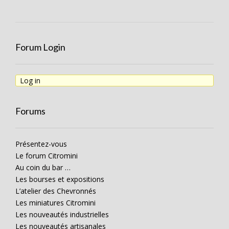
Forum Login
Log in
Forums
Présentez-vous
Le forum Citromini
Au coin du bar …
Les bourses et expositions
L’atelier des Chevronnés
Les miniatures Citromini
Les nouveautés industrielles
Les nouveautés artisanales