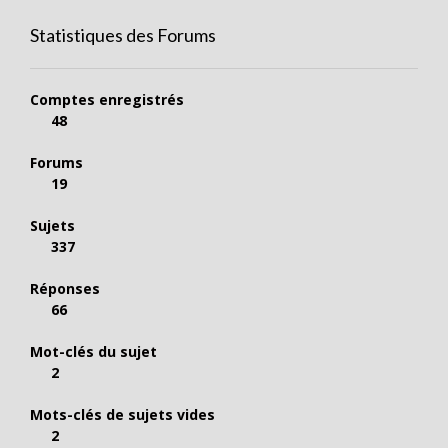
Statistiques des Forums
Comptes enregistrés
48
Forums
19
Sujets
337
Réponses
66
Mot-clés du sujet
2
Mots-clés de sujets vides
2