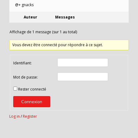
@+ gnacks
Auteur
Messages
Affichage de 1 message (sur 1 au total)
Vous devez être connecté pour répondre à ce sujet.
Identifiant:
Mot de passe:
Rester connecté
Connexion
Log in
/
Register