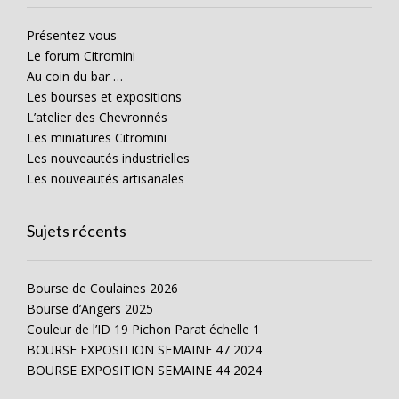
Présentez-vous
Le forum Citromini
Au coin du bar …
Les bourses et expositions
L’atelier des Chevronnés
Les miniatures Citromini
Les nouveautés industrielles
Les nouveautés artisanales
Sujets récents
Bourse de Coulaines 2026
Bourse d’Angers 2025
Couleur de l’ID 19 Pichon Parat échelle 1
BOURSE EXPOSITION SEMAINE 47 2024
BOURSE EXPOSITION SEMAINE 44 2024