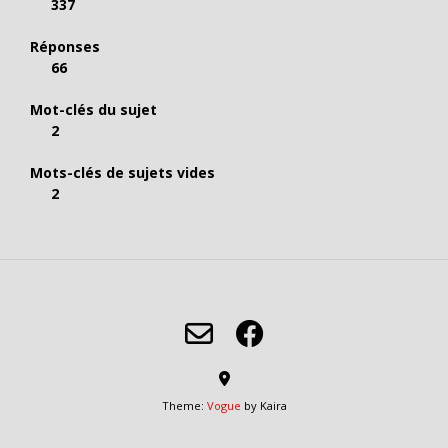
337
Réponses
66
Mot-clés du sujet
2
Mots-clés de sujets vides
2
Theme:
Vogue
by Kaira