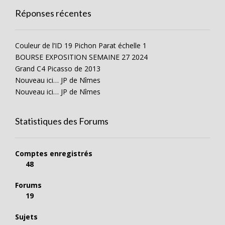
Réponses récentes
Couleur de l’ID 19 Pichon Parat échelle 1
BOURSE EXPOSITION SEMAINE 27 2024
Grand C4 Picasso de 2013
Nouveau ici… JP de Nîmes
Nouveau ici… JP de Nîmes
Statistiques des Forums
Comptes enregistrés
48
Forums
19
Sujets