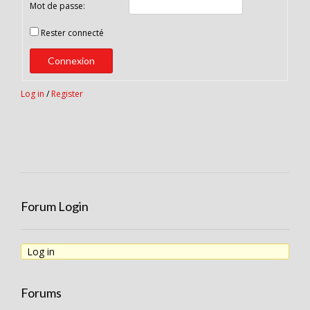
Mot de passe:
Rester connecté
Connexion
Log in
/
Register
Forum Login
Log in
Forums