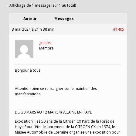
Affichage de 1 message (sur 1 au total)
Auteur
Messages
3 mai 2024 à 21 h 38 min
#1405
gnacks
Membre
Bonjour à tous
Attention bien se renseigner sur le maintien des
manifestations.
DU 30 MARS AU 12 MAI (54) VELAINE EN HAYE
Exposition : les 50 ans de la Citroën CX Parc de la Forêt de
Haye Pour fêter le lancement de la CITROEN CX en 1974, le
Musée Automobile de Lorraine organise une exposition pour