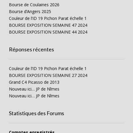
Bourse de Coulaines 2026
Bourse d’Angers 2025
Couleur de l’ID 19 Pichon Parat échelle 1
BOURSE EXPOSITION SEMAINE 47 2024
BOURSE EXPOSITION SEMAINE 44 2024
Réponses récentes
Couleur de l’ID 19 Pichon Parat échelle 1
BOURSE EXPOSITION SEMAINE 27 2024
Grand C4 Picasso de 2013
Nouveau ici… JP de Nîmes
Nouveau ici… JP de Nîmes
Statistiques des Forums
Comptes enregistrés