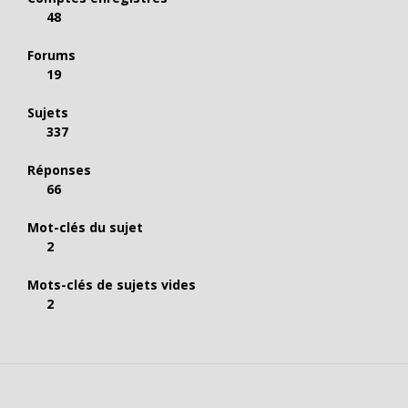
48
Forums
19
Sujets
337
Réponses
66
Mot-clés du sujet
2
Mots-clés de sujets vides
2