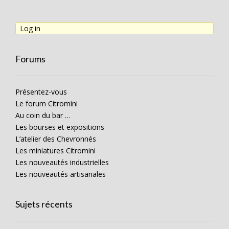
Log in
Forums
Présentez-vous
Le forum Citromini
Au coin du bar …
Les bourses et expositions
L’atelier des Chevronnés
Les miniatures Citromini
Les nouveautés industrielles
Les nouveautés artisanales
Sujets récents