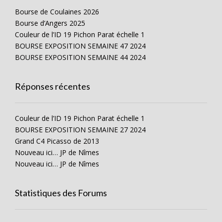
Bourse de Coulaines 2026
Bourse d’Angers 2025
Couleur de l’ID 19 Pichon Parat échelle 1
BOURSE EXPOSITION SEMAINE 47 2024
BOURSE EXPOSITION SEMAINE 44 2024
Réponses récentes
Couleur de l’ID 19 Pichon Parat échelle 1
BOURSE EXPOSITION SEMAINE 27 2024
Grand C4 Picasso de 2013
Nouveau ici… JP de Nîmes
Nouveau ici… JP de Nîmes
Statistiques des Forums