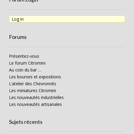
Log in
Forums
Présentez-vous
Le forum Citromini
Au coin du bar …
Les bourses et expositions
L’atelier des Chevronnés
Les miniatures Citromini
Les nouveautés industrielles
Les nouveautés artisanales
Sujets récents