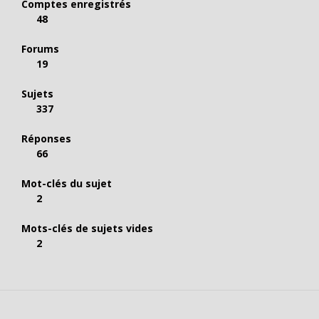
Comptes enregistrés
48
Forums
19
Sujets
337
Réponses
66
Mot-clés du sujet
2
Mots-clés de sujets vides
2