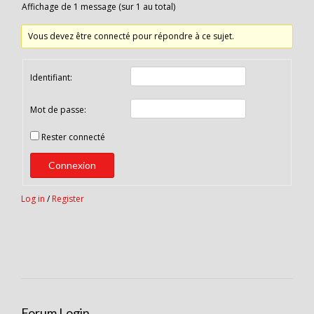
Affichage de 1 message (sur 1 au total)
Vous devez être connecté pour répondre à ce sujet.
Identifiant:
Mot de passe:
Rester connecté
Connexion
Log in
/
Register
Forum Login