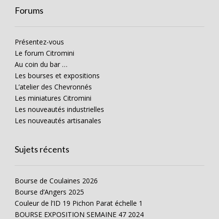
Forums
Présentez-vous
Le forum Citromini
Au coin du bar …
Les bourses et expositions
L’atelier des Chevronnés
Les miniatures Citromini
Les nouveautés industrielles
Les nouveautés artisanales
Sujets récents
Bourse de Coulaines 2026
Bourse d’Angers 2025
Couleur de l’ID 19 Pichon Parat échelle 1
BOURSE EXPOSITION SEMAINE 47 2024