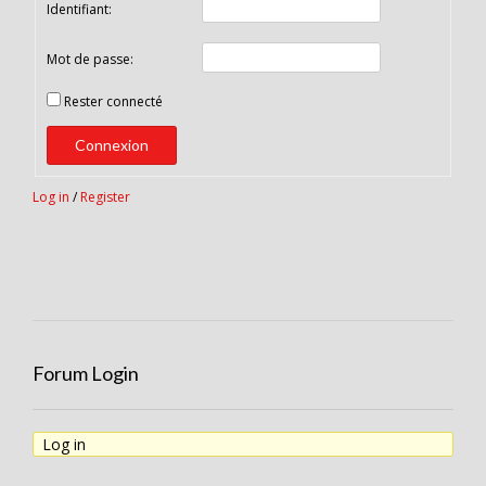
Identifiant:
Mot de passe:
Rester connecté
Connexion
Log in
/
Register
Forum Login
Log in