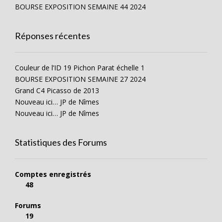
BOURSE EXPOSITION SEMAINE 44 2024
Réponses récentes
Couleur de l’ID 19 Pichon Parat échelle 1
BOURSE EXPOSITION SEMAINE 27 2024
Grand C4 Picasso de 2013
Nouveau ici… JP de Nîmes
Nouveau ici… JP de Nîmes
Statistiques des Forums
Comptes enregistrés
48
Forums
19