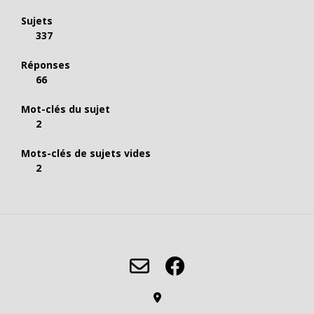
Sujets
337
Réponses
66
Mot-clés du sujet
2
Mots-clés de sujets vides
2