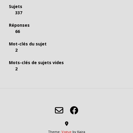
Sujets
337
Réponses
66
Mot-clés du sujet
2
Mots-clés de sujets vides
2
Theme:
Vogue
by Kaira