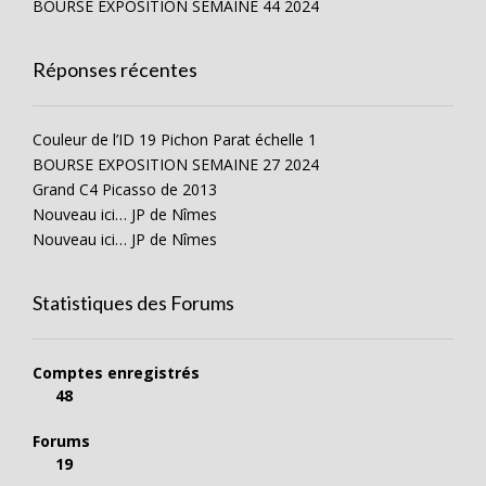
BOURSE EXPOSITION SEMAINE 44 2024
Réponses récentes
Couleur de l’ID 19 Pichon Parat échelle 1
BOURSE EXPOSITION SEMAINE 27 2024
Grand C4 Picasso de 2013
Nouveau ici… JP de Nîmes
Nouveau ici… JP de Nîmes
Statistiques des Forums
Comptes enregistrés
48
Forums
19