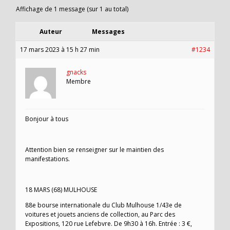
Affichage de 1 message (sur 1 au total)
Auteur
Messages
17 mars 2023 à 15 h 27 min
#1234
gnacks
Membre
Bonjour à tous
Attention bien se renseigner sur le maintien des
manifestations.
18 MARS (68) MULHOUSE
88e bourse internationale du Club Mulhouse 1/43e de
voitures et jouets anciens de collection, au Parc des
Expositions, 120 rue Lefebvre. De 9h30 à 16h. Entrée : 3 €,