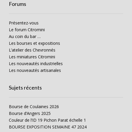
Forums
Présentez-vous
Le forum Citromini
Au coin du bar …
Les bourses et expositions
L’atelier des Chevronnés
Les miniatures Citromini
Les nouveautés industrielles
Les nouveautés artisanales
Sujets récents
Bourse de Coulaines 2026
Bourse d’Angers 2025
Couleur de l’ID 19 Pichon Parat échelle 1
BOURSE EXPOSITION SEMAINE 47 2024