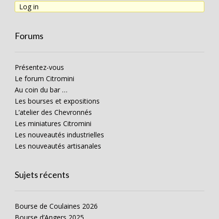
Log in
Forums
Présentez-vous
Le forum Citromini
Au coin du bar …
Les bourses et expositions
L’atelier des Chevronnés
Les miniatures Citromini
Les nouveautés industrielles
Les nouveautés artisanales
Sujets récents
Bourse de Coulaines 2026
Bourse d’Angers 2025