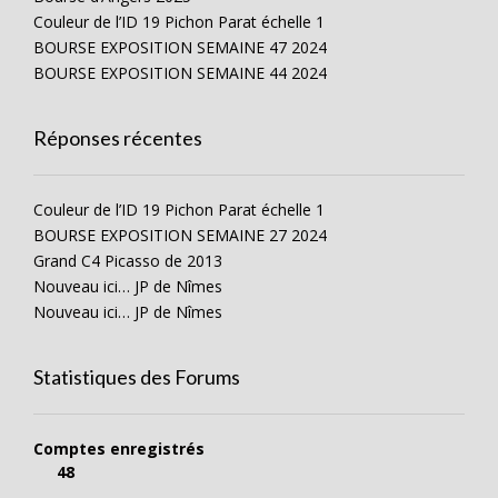
Couleur de l’ID 19 Pichon Parat échelle 1
BOURSE EXPOSITION SEMAINE 47 2024
BOURSE EXPOSITION SEMAINE 44 2024
Réponses récentes
Couleur de l’ID 19 Pichon Parat échelle 1
BOURSE EXPOSITION SEMAINE 27 2024
Grand C4 Picasso de 2013
Nouveau ici… JP de Nîmes
Nouveau ici… JP de Nîmes
Statistiques des Forums
Comptes enregistrés
48