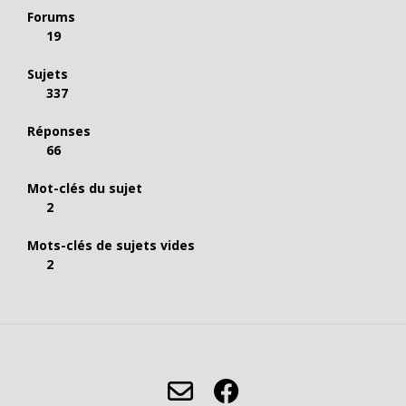
Forums
19
Sujets
337
Réponses
66
Mot-clés du sujet
2
Mots-clés de sujets vides
2