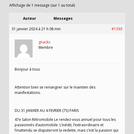
Affichage de 1 message (sur 1 au total)
Auteur
Messages
31 janvier 2024 à 21 h 08 min
#1393
gnacks
Membre
Bonjour à tous
Attention bien se renseigner sur le maintien des
manifestations.
DU 31 JANVIER AU 4 FEVRIER (75) PARIS
47e Salon Rétromobile Le rendez-vous annuel pour tous les
passionnés d’automobile. L’inédit, l’extraordinaire et
l’inattendu se disputeront la vedette, mais c’est la passion qui