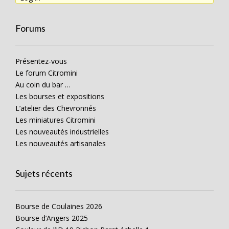
Forums
Présentez-vous
Le forum Citromini
Au coin du bar …
Les bourses et expositions
L’atelier des Chevronnés
Les miniatures Citromini
Les nouveautés industrielles
Les nouveautés artisanales
Sujets récents
Bourse de Coulaines 2026
Bourse d’Angers 2025