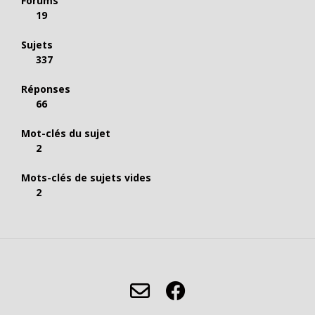
Forums
19
Sujets
337
Réponses
66
Mot-clés du sujet
2
Mots-clés de sujets vides
2