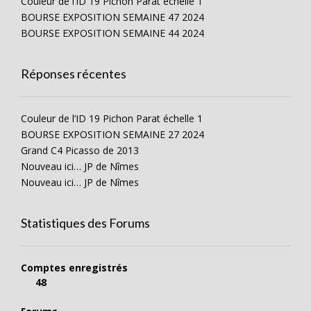
Couleur de l’ID 19 Pichon Parat échelle 1
BOURSE EXPOSITION SEMAINE 47 2024
BOURSE EXPOSITION SEMAINE 44 2024
Réponses récentes
Couleur de l’ID 19 Pichon Parat échelle 1
BOURSE EXPOSITION SEMAINE 27 2024
Grand C4 Picasso de 2013
Nouveau ici… JP de Nîmes
Nouveau ici… JP de Nîmes
Statistiques des Forums
Comptes enregistrés
48