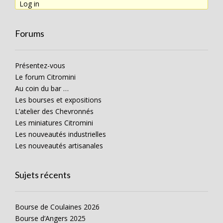
Log in
Forums
Présentez-vous
Le forum Citromini
Au coin du bar …
Les bourses et expositions
L’atelier des Chevronnés
Les miniatures Citromini
Les nouveautés industrielles
Les nouveautés artisanales
Sujets récents
Bourse de Coulaines 2026
Bourse d’Angers 2025