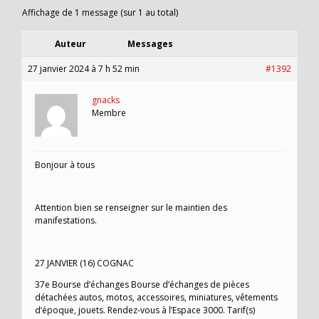
Affichage de 1 message (sur 1 au total)
Auteur
Messages
27 janvier 2024 à 7 h 52 min
#1392
gnacks
Membre
Bonjour à tous
Attention bien se renseigner sur le maintien des
manifestations.
27 JANVIER (16) COGNAC
37e Bourse d’échanges Bourse d’échanges de pièces
détachées autos, motos, accessoires, miniatures, vêtements
d’époque, jouets. Rendez-vous à l’Espace 3000. Tarif(s)