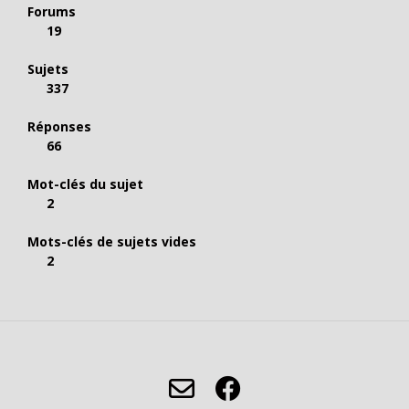
Forums
19
Sujets
337
Réponses
66
Mot-clés du sujet
2
Mots-clés de sujets vides
2