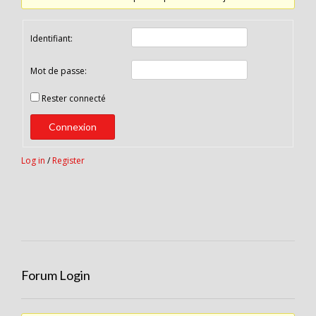
Identifiant:
Mot de passe:
Rester connecté
Connexion
Log in
/
Register
Forum Login