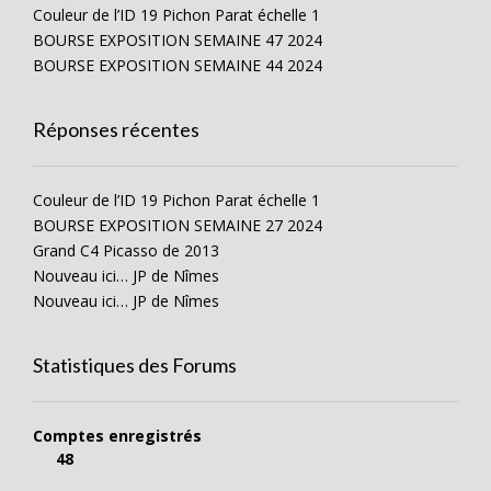
Couleur de l’ID 19 Pichon Parat échelle 1
BOURSE EXPOSITION SEMAINE 47 2024
BOURSE EXPOSITION SEMAINE 44 2024
Réponses récentes
Couleur de l’ID 19 Pichon Parat échelle 1
BOURSE EXPOSITION SEMAINE 27 2024
Grand C4 Picasso de 2013
Nouveau ici… JP de Nîmes
Nouveau ici… JP de Nîmes
Statistiques des Forums
Comptes enregistrés
48