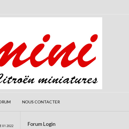
ORUM
NOUS CONTACTER
Forum Login
 01 2022