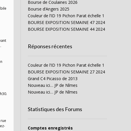
Bourse de Coulaines 2026
bile
Bourse d’Angers 2025
Couleur de l’ID 19 Pichon Parat échelle 1
BOURSE EXPOSITION SEMAINE 47 2024
BOURSE EXPOSITION SEMAINE 44 2024
vant
Réponses récentes
.
on
Couleur de l’ID 19 Pichon Parat échelle 1
BOURSE EXPOSITION SEMAINE 27 2024
Grand C4 Picasso de 2013
Nouveau ici… JP de Nîmes
Nouveau ici… JP de Nîmes
6h30.
Statistiques des Forums
 rue
dez-
Comptes enregistrés