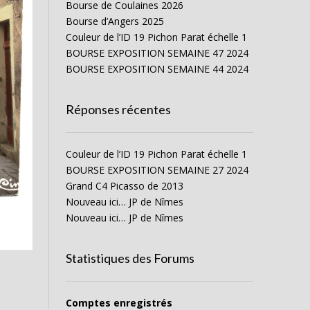
Bourse de Coulaines 2026
Bourse d’Angers 2025
Couleur de l’ID 19 Pichon Parat échelle 1
BOURSE EXPOSITION SEMAINE 47 2024
BOURSE EXPOSITION SEMAINE 44 2024
Réponses récentes
Couleur de l’ID 19 Pichon Parat échelle 1
BOURSE EXPOSITION SEMAINE 27 2024
Grand C4 Picasso de 2013
Nouveau ici… JP de Nîmes
Nouveau ici… JP de Nîmes
Statistiques des Forums
Comptes enregistrés