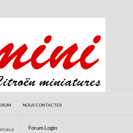
ORUM
NOUS CONTACTER
Forum Login
IRTUELLE