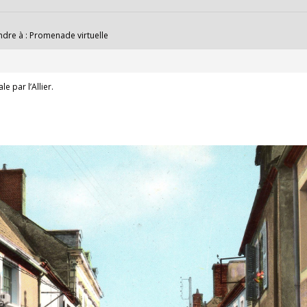
dre à : Promenade virtuelle
e par l’Allier.