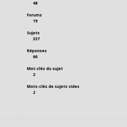
48
Forums
19
Sujets
337
Réponses
66
Mot-clés du sujet
2
Mots-clés de sujets vides
2